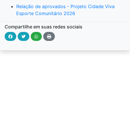
Relação de aprovados - Projeto Cidade Viva
Esporte Comunitário 2026
Compartilhe em suas redes sociais